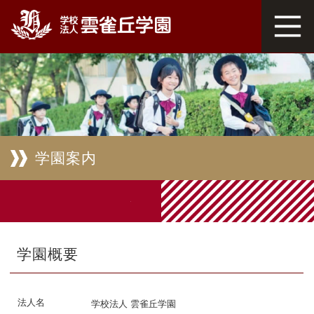
学園案内
学園概要
法人名
学校法人 雲雀丘学園